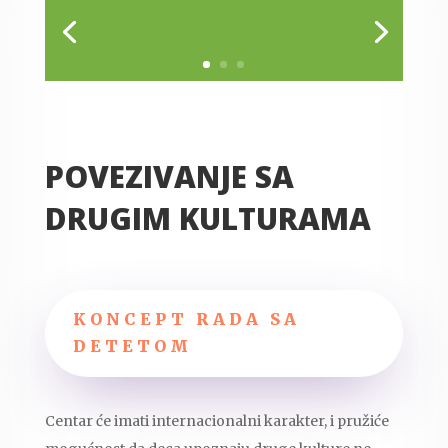
POVEZIVANJE SA
DRUGIM KULTURAMA
KONCEPT RADA SA
DETETOM
Centar će imati internacionalni karakter, i pružiće