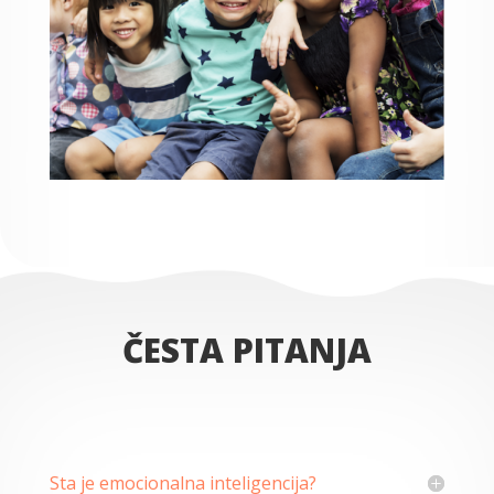
ČESTA PITANJA
Sta je emocionalna inteligencija?