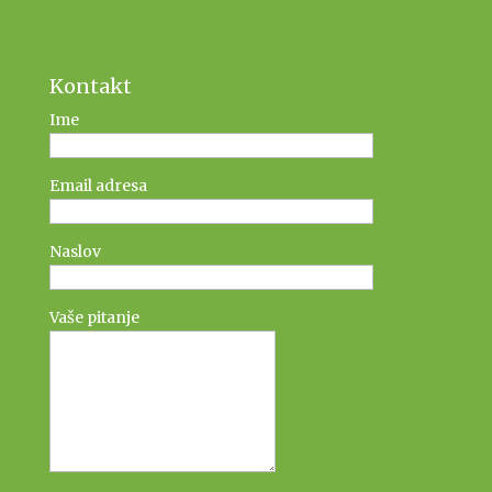
Kontakt
Ime
Email adresa
Naslov
Vaše pitanje