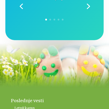
Poslednje vesti
Letnji kamp