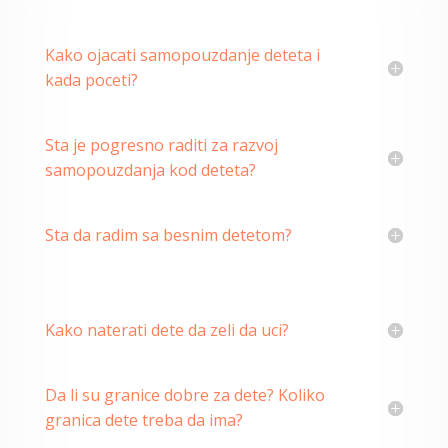
Kako ojacati samopouzdanje deteta i
kada poceti?
Sta je pogresno raditi za razvoj
samopouzdanja kod deteta?
Sta da radim sa besnim detetom?
Kako naterati dete da zeli da uci?
Da li su granice dobre za dete? Koliko
granica dete treba da ima?