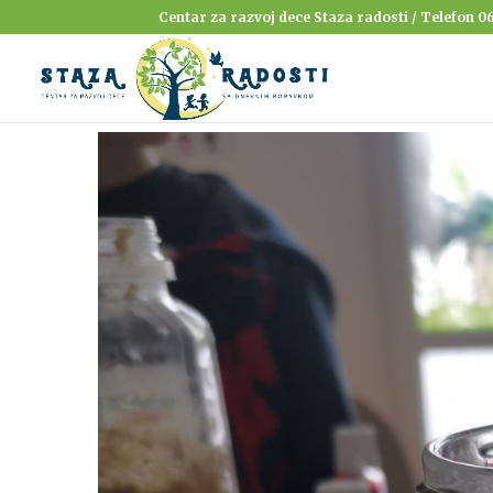
Centar za razvoj dece Staza radosti / Telefon 