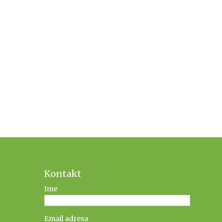
Kontakt
Ime
Email adresa