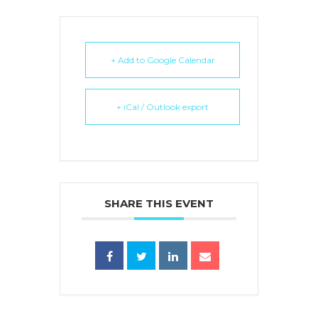
+ Add to Google Calendar
+ iCal / Outlook export
SHARE THIS EVENT