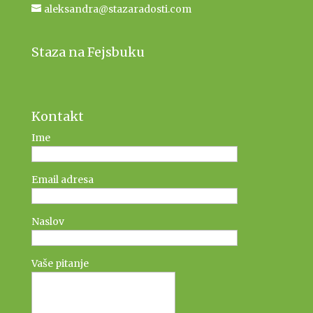
aleksandra@stazaradosti.com
Staza na Fejsbuku
Kontakt
Ime
Email adresa
Naslov
Vaše pitanje