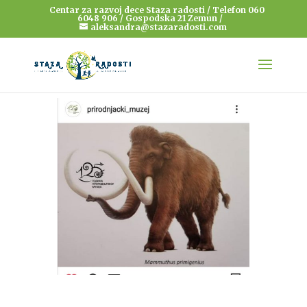
Centar za razvoj dece Staza radosti / Telefon 060
6048 906 / Gospodska 21 Zemun /
aleksandra@stazaradosti.com